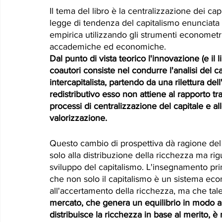
Il tema del libro è la centralizzazione dei ca
legge di tendenza del capitalismo enunciata 
empirica utilizzando gli strumenti econometric
accademiche ed economiche. 
Dal punto di vista teorico l'innovazione (e il l
coautori consiste nel condurre l'analisi del cap
intercapitalista, partendo da una rilettura dell
redistributivo esso non attiene al rapporto tra c
processi di centralizzazione del capitale e 
valorizzazione. 
Questo cambio di prospettiva dà ragione del fa
solo alla distribuzione della ricchezza ma rig
sviluppo del capitalismo. L'insegnamento prin
che non solo il capitalismo è un sistema ec
all'accertamento della ricchezza, ma che tale
mercato, che genera un equilibrio in modo au
distribuisce la ricchezza in base al merito, 