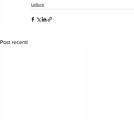
Letture
Post recenti