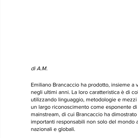
di A.M.
Emiliano Brancaccio ha prodotto, insieme a va
negli ultimi anni. La loro caratteristica è di 
utilizzando linguaggio, metodologie e mezzi 
un largo riconoscimento come esponente di un
mainstream, di cui Brancaccio ha dimostrato i l
importanti responsabili non solo del mondo a
nazionali e globali. 